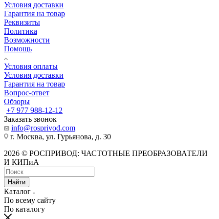
Условия доставки
Гарантия на товар
Реквизиты
Политика
Возможности
Помощь
Условия оплаты
Условия доставки
Гарантия на товар
Вопрос-ответ
Обзоры
+7 977 988-12-12
Заказать звонок
info@rosprivod.com
г. Москва, ул. Гурьянова, д. 30
2026 © РОСПРИВОД: ЧАСТОТНЫЕ ПРЕОБРАЗОВАТЕЛИ
И КИПиА
Найти
Каталог
По всему сайту
По каталогу