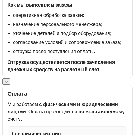
Как мы выполняем заказы
оперативная обработка заявки;
назначение персонального менеджера;
уточнение деталей и подбор оборудования;
согласование условий и сопровождение заказа;
отгрузка после поступления оплаты.
Отгрузка осуществляется после зачисления
денежных средств на расчетный счет.
Оплата
Мы работаем
с физическими и юридическими
лицами
. Оплата производится
по выставленному
счету
.
Для физических лиц