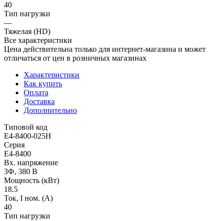
40
Тип нагрузки
—
Тяжелая (HD)
Все характеристики
Цена действительна только для интернет-магазина и может
отличаться от цен в розничных магазинах
Характеристики
Как купить
Оплата
Доставка
Дополнительно
Типовой код
E4-8400-025Н
Серия
E4-8400
Вх. напряжение
3Ф, 380 В
Мощность (кВт)
18.5
Ток, I ном. (А)
40
Тип нагрузки