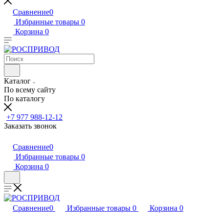
Сравнение
0
Избранные товары
0
Корзина
0
Каталог
По всему сайту
По каталогу
+7 977 988-12-12
Заказать звонок
Сравнение
0
Избранные товары
0
Корзина
0
Сравнение
0
Избранные товары
0
Корзина
0