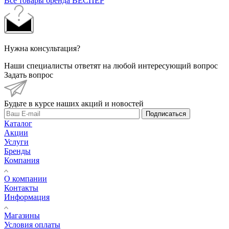
Все товары бренда ВЕСПЕР
Нужна консультация?
Наши специалисты ответят на любой интересующий вопрос
Задать вопрос
Будьте в курсе наших акций и новостей
Подписаться
Каталог
Акции
Услуги
Бренды
Компания
О компании
Контакты
Информация
Магазины
Условия оплаты