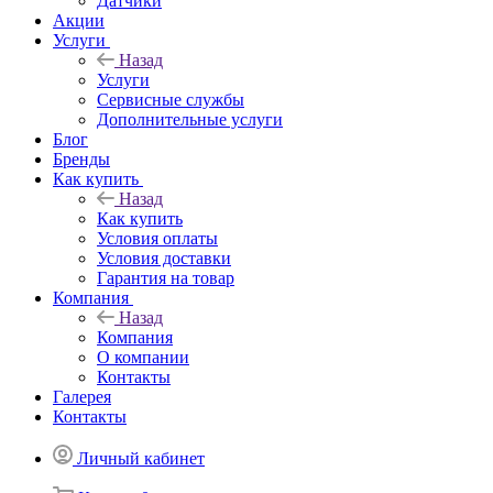
Датчики
Акции
Услуги
Назад
Услуги
Сервисные службы
Дополнительные услуги
Блог
Бренды
Как купить
Назад
Как купить
Условия оплаты
Условия доставки
Гарантия на товар
Компания
Назад
Компания
О компании
Контакты
Галерея
Контакты
Личный кабинет