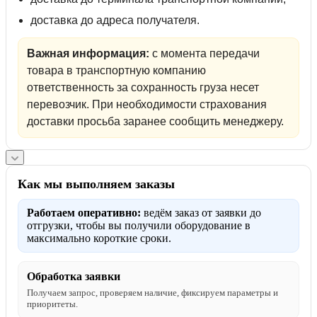
доставка до адреса получателя.
Важная информация:
с момента передачи
товара в транспортную компанию
ответственность за сохранность груза несет
перевозчик. При необходимости страхования
доставки просьба заранее сообщить менеджеру.
Как мы выполняем заказы
Работаем оперативно:
ведём заказ от заявки до
отгрузки, чтобы вы получили оборудование в
максимально короткие сроки.
Обработка заявки
Получаем запрос, проверяем наличие, фиксируем параметры и
приоритеты.