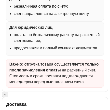
безналичная оплата по счету;
счет направляется на электронную почту.
Для юридических лиц
оплата по безналичному расчету на расчетный
счет компании;
предоставляем полный комплект документов.
Важно:
отгрузка товара осуществляется
только
после зачисления оплаты
на расчетный счет.
Стоимость и сроки поставки подтверждаются
менеджером перед выставлением счета.
Доставка