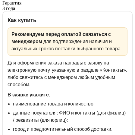
Гарантия
3 года
Как купить
Рекомендуем перед оплатой связаться с
менеджером
для подтверждения наличия и
актуальных сроков поставки выбранного товара.
Для оформления заказа направьте заявку на
электронную почту, указанную в разделе «Контакты»,
либо свяжитесь с менеджером любым удобным
способом.
В заявке укажите:
наименование товара и количество;
данные покупателя: ФИО и контакты (для физлиц)
/ реквизиты (для юрлиц);
город и предпочтительный способ доставки.