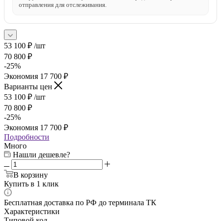
отправления для отслеживания.
53 100
₽
/шт
70 800
₽
-
25
%
Экономия
17 700
₽
Варианты цен
53 100
₽
/шт
70 800
₽
-
25
%
Экономия
17 700
₽
Подробности
Много
Нашли дешевле?
В корзину
Купить в 1 клик
Бесплатная доставка по РФ до терминала ТК
Характеристики
Типовой код