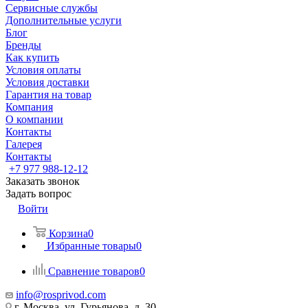
Сервисные службы
Дополнительные услуги
Блог
Бренды
Как купить
Условия оплаты
Условия доставки
Гарантия на товар
Компания
О компании
Контакты
Галерея
Контакты
+7 977 988-12-12
Заказать звонок
Задать вопрос
Войти
Корзина
0
Избранные товары
0
Сравнение товаров
0
info@rosprivod.com
г. Москва, ул. Гурьянова, д. 30