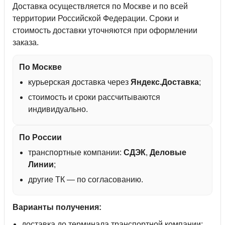
Доставка осуществляется по Москве и по всей
территории Российской Федерации. Сроки и
стоимость доставки уточняются при оформлении
заказа.
По Москве
курьерская доставка через
Яндекс.Доставка
;
стоимость и сроки рассчитываются
индивидуально.
По России
транспортные компании:
СДЭК
,
Деловые
Линии
;
другие ТК — по согласованию.
Варианты получения:
доставка до терминала транспортной компании;