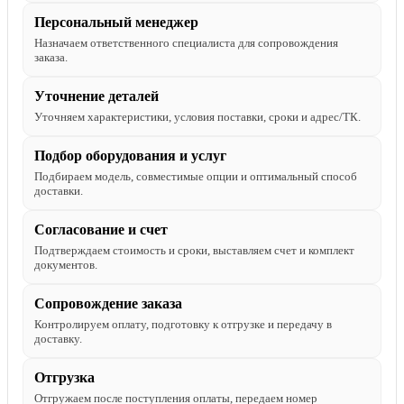
Персональный менеджер
Назначаем ответственного специалиста для сопровождения
заказа.
Уточнение деталей
Уточняем характеристики, условия поставки, сроки и адрес/ТК.
Подбор оборудования и услуг
Подбираем модель, совместимые опции и оптимальный способ
доставки.
Согласование и счет
Подтверждаем стоимость и сроки, выставляем счет и комплект
документов.
Сопровождение заказа
Контролируем оплату, подготовку к отгрузке и передачу в
доставку.
Отгрузка
Отгружаем после поступления оплаты, передаем номер