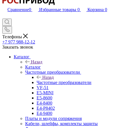
Сравнение
0
Избранные товары
0
Корзина
0
Телефоны
+7 977 988-12-12
Заказать звонок
Каталог
Назад
Каталог
Частотные преобразователи
Назад
Частотные преобразователи
VF-51
E5-MINI
Е5-8600
E4-8400
Е4-P8402
Е4-9400
Платы и модули сопряжения
Кабели, шлейфы, комплекты защиты