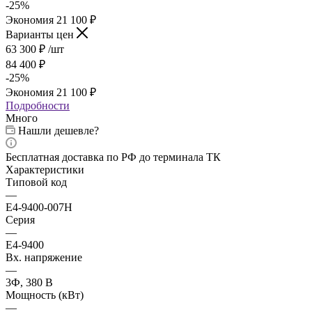
-
25
%
Экономия
21 100
₽
Варианты цен
63 300
₽
/шт
84 400
₽
-
25
%
Экономия
21 100
₽
Подробности
Много
Нашли дешевле?
Бесплатная доставка по РФ до терминала ТК
Характеристики
Типовой код
—
E4-9400-007H
Серия
—
E4-9400
Вх. напряжение
—
3Ф, 380 В
Мощность (кВт)
—