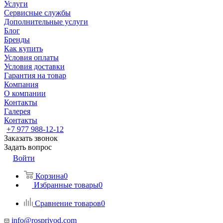
Услуги
Сервисные службы
Дополнительные услуги
Блог
Бренды
Как купить
Условия оплаты
Условия доставки
Гарантия на товар
Компания
О компании
Контакты
Галерея
Контакты
+7 977 988-12-12
Заказать звонок
Задать вопрос
Войти
Корзина
0
Избранные товары
0
Сравнение товаров
0
info@rosprivod.com