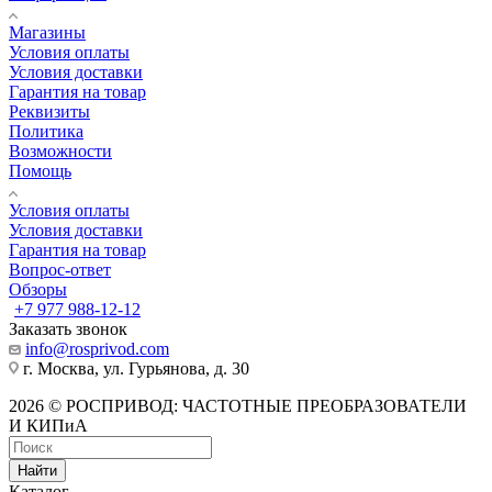
Магазины
Условия оплаты
Условия доставки
Гарантия на товар
Реквизиты
Политика
Возможности
Помощь
Условия оплаты
Условия доставки
Гарантия на товар
Вопрос-ответ
Обзоры
+7 977 988-12-12
Заказать звонок
info@rosprivod.com
г. Москва, ул. Гурьянова, д. 30
2026 © РОСПРИВОД: ЧАСТОТНЫЕ ПРЕОБРАЗОВАТЕЛИ
И КИПиА
Найти
Каталог