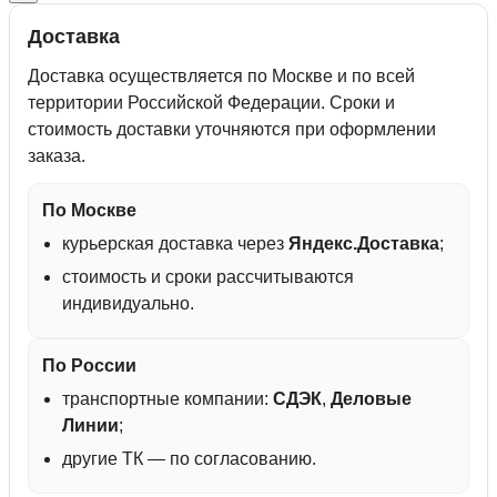
Доставка
Доставка осуществляется по Москве и по всей
территории Российской Федерации. Сроки и
стоимость доставки уточняются при оформлении
заказа.
По Москве
курьерская доставка через
Яндекс.Доставка
;
стоимость и сроки рассчитываются
индивидуально.
По России
транспортные компании:
СДЭК
,
Деловые
Линии
;
другие ТК — по согласованию.