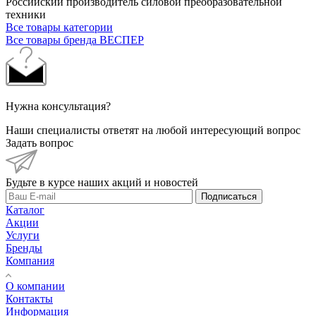
Российский производитель силовой преобразовательной
техники
Все товары категории
Все товары бренда ВЕСПЕР
Нужна консультация?
Наши специалисты ответят на любой интересующий вопрос
Задать вопрос
Будьте в курсе наших акций и новостей
Подписаться
Каталог
Акции
Услуги
Бренды
Компания
О компании
Контакты
Информация