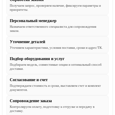
Получаем запрос, проверяем наличие, фиксируем параметры и
приоритеты.
Персональный менеджер
Назначаем ответственного специалиста для сопровождения
заказа.
Уточнение деталей
Уточняем характеристики, условия поставки, сроки и адрес/ТК.
Подбор оборудования и услуг
Подбираем модель, совместимые опции и оптимальный способ
доставки.
Согласование и счет
Подтверждаем стоимость и сроки, выставляем счет и комплект
документов.
Сопровождение заказа
Контролируем оплату, подготовку к отгрузке и передачу в
доставку.