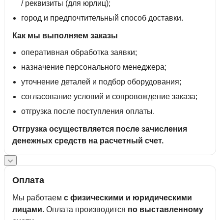
/ реквизиты (для юрлиц);
город и предпочтительный способ доставки.
Как мы выполняем заказы
оперативная обработка заявки;
назначение персонального менеджера;
уточнение деталей и подбор оборудования;
согласование условий и сопровождение заказа;
отгрузка после поступления оплаты.
Отгрузка осуществляется после зачисления
денежных средств на расчетный счет.
Оплата
Мы работаем
с физическими и юридическими
лицами
. Оплата производится
по выставленному