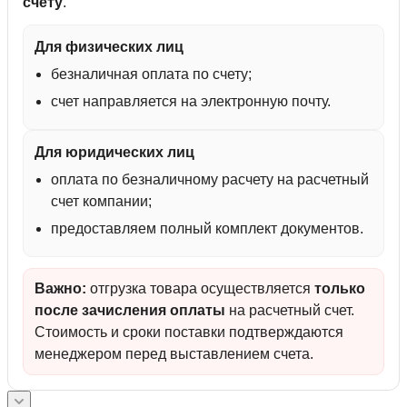
счету
.
Для физических лиц
безналичная оплата по счету;
счет направляется на электронную почту.
Для юридических лиц
оплата по безналичному расчету на расчетный
счет компании;
предоставляем полный комплект документов.
Важно:
отгрузка товара осуществляется
только
после зачисления оплаты
на расчетный счет.
Стоимость и сроки поставки подтверждаются
менеджером перед выставлением счета.