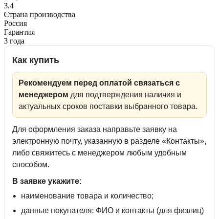
3.4
Страна производства
Россия
Гарантия
3 года
Как купить
Рекомендуем перед оплатой связаться с
менеджером
для подтверждения наличия и
актуальных сроков поставки выбранного товара.
Для оформления заказа направьте заявку на
электронную почту, указанную в разделе «Контакты»,
либо свяжитесь с менеджером любым удобным
способом.
В заявке укажите:
наименование товара и количество;
данные покупателя: ФИО и контакты (для физлиц)