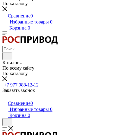
По каталогу
Сравнение
0
Избранные товары
0
Корзина
0
Каталог
По всему сайту
По каталогу
+7 977 988-12-12
Заказать звонок
Сравнение
0
Избранные товары
0
Корзина
0