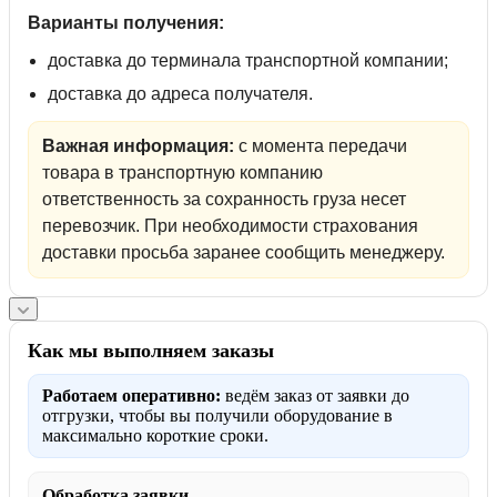
Варианты получения:
доставка до терминала транспортной компании;
доставка до адреса получателя.
Важная информация:
с момента передачи
товара в транспортную компанию
ответственность за сохранность груза несет
перевозчик. При необходимости страхования
доставки просьба заранее сообщить менеджеру.
Как мы выполняем заказы
Работаем оперативно:
ведём заказ от заявки до
отгрузки, чтобы вы получили оборудование в
максимально короткие сроки.
Обработка заявки