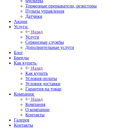
Фильтры
Тормозные прерыватели, резисторы
Пульты управления
Датчики
Акции
Услуги
Назад
Услуги
Сервисные службы
Дополнительные услуги
Блог
Бренды
Как купить
Назад
Как купить
Условия оплаты
Условия доставки
Гарантия на товар
Компания
Назад
Компания
О компании
Контакты
Галерея
Контакты