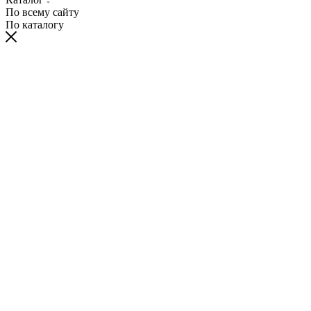
По всему сайту
По каталогу