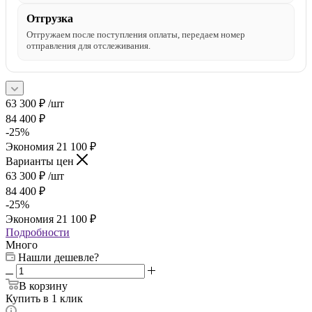
Отгрузка
Отгружаем после поступления оплаты, передаем номер
отправления для отслеживания.
63 300
₽
/шт
84 400
₽
-
25
%
Экономия
21 100
₽
Варианты цен
63 300
₽
/шт
84 400
₽
-
25
%
Экономия
21 100
₽
Подробности
Много
Нашли дешевле?
В корзину
Купить в 1 клик