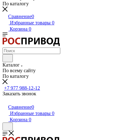
По каталогу
Сравнение
0
Избранные товары
0
Корзина
0
Каталог
По всему сайту
По каталогу
+7 977 988-12-12
Заказать звонок
Сравнение
0
Избранные товары
0
Корзина
0