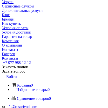
Услуги
Сервисные службы
Дополнительные услуги
Блог
Бренды
Как купить
Условия оплаты
Условия доставки
Гарантия на товар
Компания
О компании
Контакты
Галерея
Контакты
+7 977 988-12-12
Заказать звонок
Задать вопрос
Войти
Корзина
0
Избранные товары
0
Сравнение товаров
0
info@rosprivod.com