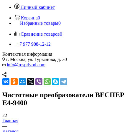
Личный кабинет
Корзина
0
Избранные товары
0
Сравнение товаров
0
+7 977 988-12-12
Контактная информация
г. Москва, ул. Гурьянова, д. 30
info@rosprivod.com
Частотные преобразователи ВЕСПЕР
Е4-9400
22
Главная
—
Каталог