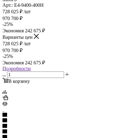
Арт.: E4-9400-400H
728 025
₽
/шт
970 700
₽
-
25
%
Экономия
242 675
₽
Варианты цен
728 025
₽
/шт
970 700
₽
-
25
%
Экономия
242 675
₽
Подробности
В корзину