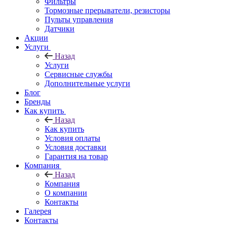
Фильтры
Тормозные прерыватели, резисторы
Пульты управления
Датчики
Акции
Услуги
Назад
Услуги
Сервисные службы
Дополнительные услуги
Блог
Бренды
Как купить
Назад
Как купить
Условия оплаты
Условия доставки
Гарантия на товар
Компания
Назад
Компания
О компании
Контакты
Галерея
Контакты