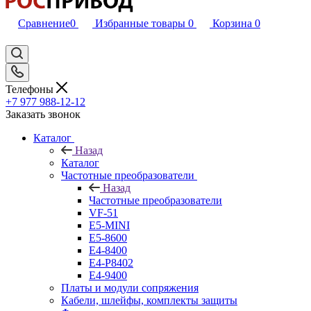
Сравнение
0
Избранные товары
0
Корзина
0
Телефоны
+7 977 988-12-12
Заказать звонок
Каталог
Назад
Каталог
Частотные преобразователи
Назад
Частотные преобразователи
VF-51
E5-MINI
Е5-8600
E4-8400
Е4-P8402
Е4-9400
Платы и модули сопряжения
Кабели, шлейфы, комплекты защиты