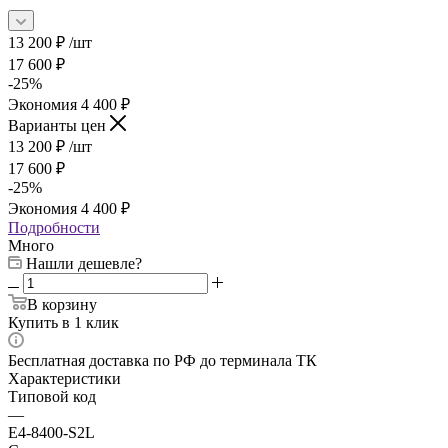
13 200
₽
/шт
17 600
₽
-
25
%
Экономия
4 400
₽
Варианты цен
13 200
₽
/шт
17 600
₽
-
25
%
Экономия
4 400
₽
Подробности
Много
Нашли дешевле?
В корзину
Купить в 1 клик
Бесплатная доставка по РФ до терминала ТК
Характеристики
Типовой код
—
E4-8400-S2L