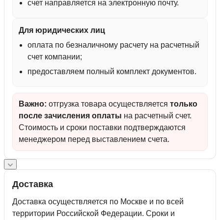
счет направляется на электронную почту.
Для юридических лиц
оплата по безналичному расчету на расчетный
счет компании;
предоставляем полный комплект документов.
Важно:
отгрузка товара осуществляется
только
после зачисления оплаты
на расчетный счет.
Стоимость и сроки поставки подтверждаются
менеджером перед выставлением счета.
Доставка
Доставка осуществляется по Москве и по всей
территории Российской Федерации. Сроки и