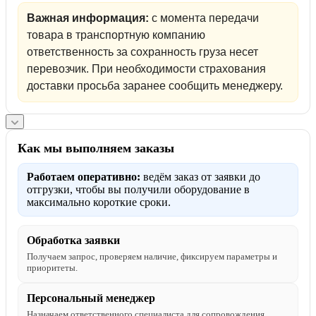
Важная информация:
с момента передачи
товара в транспортную компанию
ответственность за сохранность груза несет
перевозчик. При необходимости страхования
доставки просьба заранее сообщить менеджеру.
Как мы выполняем заказы
Работаем оперативно:
ведём заказ от заявки до
отгрузки, чтобы вы получили оборудование в
максимально короткие сроки.
Обработка заявки
Получаем запрос, проверяем наличие, фиксируем параметры и
приоритеты.
Персональный менеджер
Назначаем ответственного специалиста для сопровождения