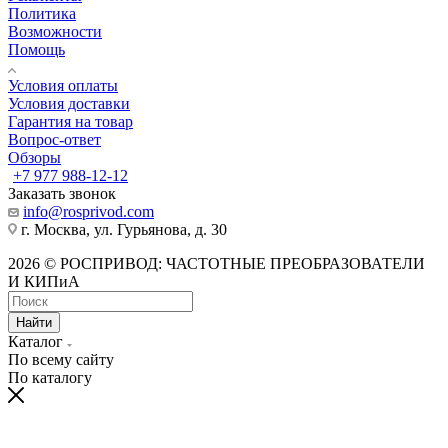
Политика
Возможности
Помощь
Условия оплаты
Условия доставки
Гарантия на товар
Вопрос-ответ
Обзоры
+7 977 988-12-12
Заказать звонок
info@rosprivod.com
г. Москва, ул. Гурьянова, д. 30
2026 © РОСПРИВОД: ЧАСТОТНЫЕ ПРЕОБРАЗОВАТЕЛИ
И КИПиА
Найти
Каталог
По всему сайту
По каталогу