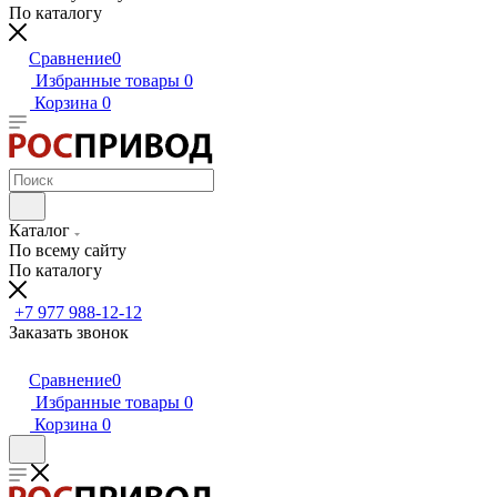
По каталогу
Сравнение
0
Избранные товары
0
Корзина
0
Каталог
По всему сайту
По каталогу
+7 977 988-12-12
Заказать звонок
Сравнение
0
Избранные товары
0
Корзина
0