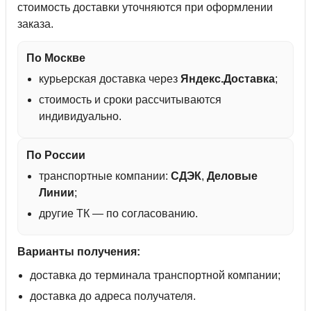
стоимость доставки уточняются при оформлении
заказа.
По Москве
курьерская доставка через
Яндекс.Доставка
;
стоимость и сроки рассчитываются
индивидуально.
По России
транспортные компании:
СДЭК
,
Деловые
Линии
;
другие ТК — по согласованию.
Варианты получения:
доставка до терминала транспортной компании;
доставка до адреса получателя.