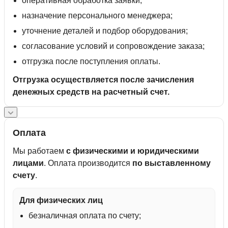
оперативная обработка заявки;
назначение персонального менеджера;
уточнение деталей и подбор оборудования;
согласование условий и сопровождение заказа;
отгрузка после поступления оплаты.
Отгрузка осуществляется после зачисления
денежных средств на расчетный счет.
Оплата
Мы работаем
с физическими и юридическими
лицами
. Оплата производится
по выставленному
счету
.
Для физических лиц
безналичная оплата по счету;