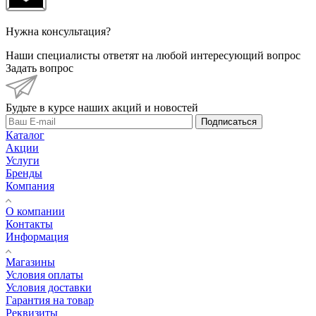
Нужна консультация?
Наши специалисты ответят на любой интересующий вопрос
Задать вопрос
Будьте в курсе наших акций и новостей
Подписаться
Каталог
Акции
Услуги
Бренды
Компания
О компании
Контакты
Информация
Магазины
Условия оплаты
Условия доставки
Гарантия на товар
Реквизиты