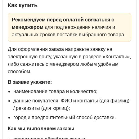
Как купить
Рекомендуем перед оплатой связаться с
менеджером
для подтверждения наличия и
актуальных сроков поставки выбранного товара.
Для оформления заказа направьте заявку на
электронную почту, указанную в разделе «Контакты»,
либо свяжитесь с менеджером любым удобным
способом.
В заявке укажите:
наименование товара и количество;
данные покупателя: ФИО и контакты (для физлиц)
/ реквизиты (для юрлиц);
город и предпочтительный способ доставки.
Как мы выполняем заказы