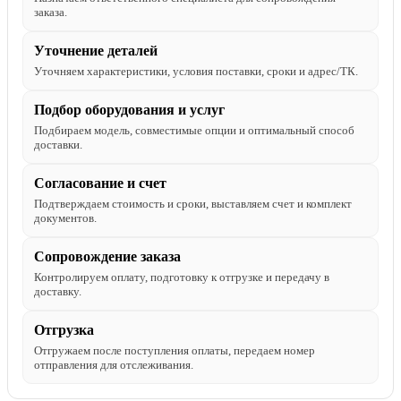
заказа.
Уточнение деталей
Уточняем характеристики, условия поставки, сроки и адрес/ТК.
Подбор оборудования и услуг
Подбираем модель, совместимые опции и оптимальный способ
доставки.
Согласование и счет
Подтверждаем стоимость и сроки, выставляем счет и комплект
документов.
Сопровождение заказа
Контролируем оплату, подготовку к отгрузке и передачу в
доставку.
Отгрузка
Отгружаем после поступления оплаты, передаем номер
отправления для отслеживания.