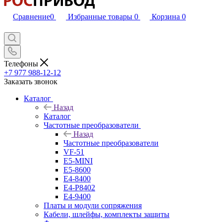
Сравнение
0
Избранные товары
0
Корзина
0
Телефоны
+7 977 988-12-12
Заказать звонок
Каталог
Назад
Каталог
Частотные преобразователи
Назад
Частотные преобразователи
VF-51
E5-MINI
Е5-8600
E4-8400
Е4-P8402
Е4-9400
Платы и модули сопряжения
Кабели, шлейфы, комплекты защиты