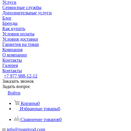
Услуги
Сервисные службы
Дополнительные услуги
Блог
Бренды
Как купить
Условия оплаты
Условия доставки
Гарантия на товар
Компания
О компании
Контакты
Галерея
Контакты
+7 977 988-12-12
Заказать звонок
Задать вопрос
Войти
Корзина
0
Избранные товары
0
Сравнение товаров
0
info@rosprivod.com