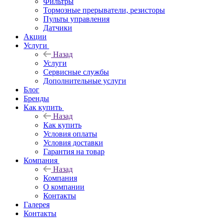
Фильтры
Тормозные прерыватели, резисторы
Пульты управления
Датчики
Акции
Услуги
Назад
Услуги
Сервисные службы
Дополнительные услуги
Блог
Бренды
Как купить
Назад
Как купить
Условия оплаты
Условия доставки
Гарантия на товар
Компания
Назад
Компания
О компании
Контакты
Галерея
Контакты