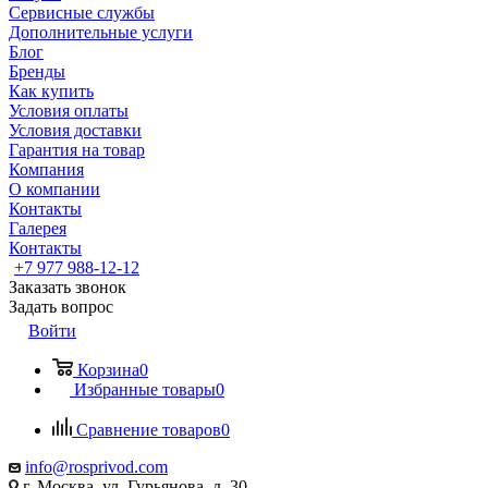
Сервисные службы
Дополнительные услуги
Блог
Бренды
Как купить
Условия оплаты
Условия доставки
Гарантия на товар
Компания
О компании
Контакты
Галерея
Контакты
+7 977 988-12-12
Заказать звонок
Задать вопрос
Войти
Корзина
0
Избранные товары
0
Сравнение товаров
0
info@rosprivod.com
г. Москва, ул. Гурьянова, д. 30