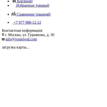
Корзина
0
Избранные товары
0
Сравнение товаров
0
+7 977 988-12-12
Контактная информация
г. Москва, ул. Гурьянова, д. 30
info@rosprivod.com
загрузка карты...