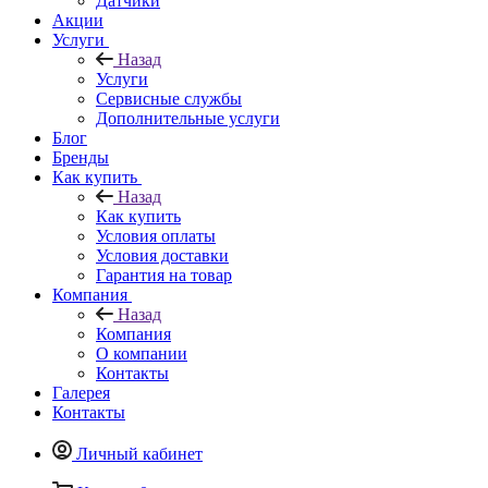
Датчики
Акции
Услуги
Назад
Услуги
Сервисные службы
Дополнительные услуги
Блог
Бренды
Как купить
Назад
Как купить
Условия оплаты
Условия доставки
Гарантия на товар
Компания
Назад
Компания
О компании
Контакты
Галерея
Контакты
Личный кабинет