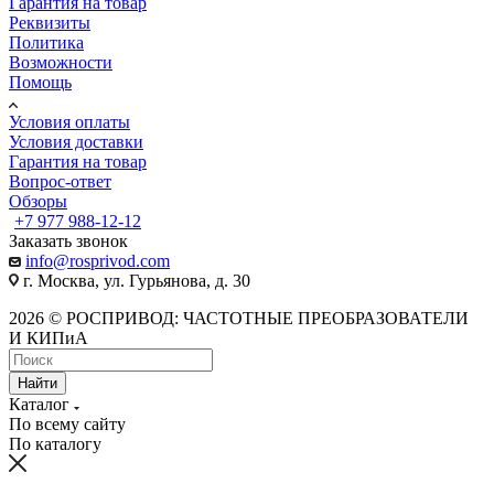
Гарантия на товар
Реквизиты
Политика
Возможности
Помощь
Условия оплаты
Условия доставки
Гарантия на товар
Вопрос-ответ
Обзоры
+7 977 988-12-12
Заказать звонок
info@rosprivod.com
г. Москва, ул. Гурьянова, д. 30
2026 © РОСПРИВОД: ЧАСТОТНЫЕ ПРЕОБРАЗОВАТЕЛИ
И КИПиА
Найти
Каталог
По всему сайту
По каталогу