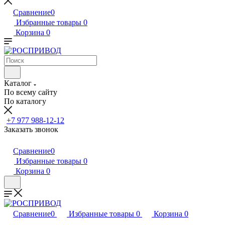
Сравнение
0
Избранные товары
0
Корзина
0
Каталог
По всему сайту
По каталогу
+7 977 988-12-12
Заказать звонок
Сравнение
0
Избранные товары
0
Корзина
0
Сравнение
0
Избранные товары
0
Корзина
0