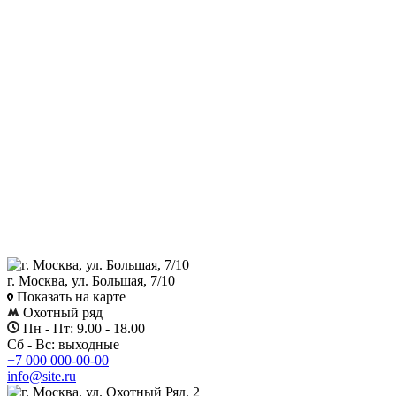
г. Москва, ул. Большая, 7/10
Показать на карте
Охотный ряд
Пн - Пт: 9.00 - 18.00
Сб - Вс: выходные
+7 000 000-00-00
info@site.ru