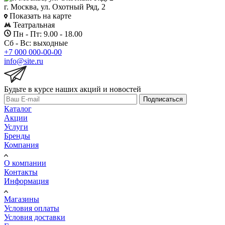
г. Москва, ул. Охотный Ряд, 2
Показать на карте
Театральная
Пн - Пт: 9.00 - 18.00
Сб - Вс: выходные
+7 000 000-00-00
info@site.ru
Будьте в курсе наших акций и новостей
Подписаться
Каталог
Акции
Услуги
Бренды
Компания
О компании
Контакты
Информация
Магазины
Условия оплаты
Условия доставки