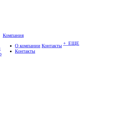
Компания
+ ЕЩЕ
О компании
Контакты
и
Контакты
р