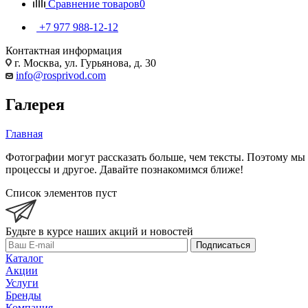
Сравнение товаров
0
+7 977 988-12-12
Контактная информация
г. Москва, ул. Гурьянова, д. 30
info@rosprivod.com
Галерея
Главная
Фотографии могут рассказать больше, чем тексты. Поэтому м
процессы и другое. Давайте познакомимся ближе!
Список элементов пуст
Будьте в курсе наших акций и новостей
Подписаться
Каталог
Акции
Услуги
Бренды
Компания