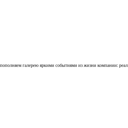
ы пополняем галерею яркими событиями из жизни компании: реа