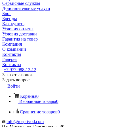
Сервисные службы
Дополнительные услуги
Блог
Бренды
Как купить
Условия оплаты
Условия доставки
Гарантия на товар
Компания
О компании
Контакты
Галерея
Контакты
+7 977 988-12-12
Заказать звонок
Задать вопрос
Войти
Корзина
0
Избранные товары
0
Сравнение товаров
0
info@rosprivod.com
г. Москва, ул. Гурьянова, д. 30