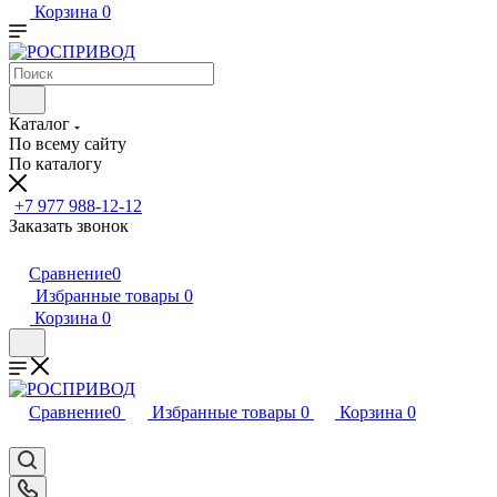
Корзина
0
Каталог
По всему сайту
По каталогу
+7 977 988-12-12
Заказать звонок
Сравнение
0
Избранные товары
0
Корзина
0
Сравнение
0
Избранные товары
0
Корзина
0