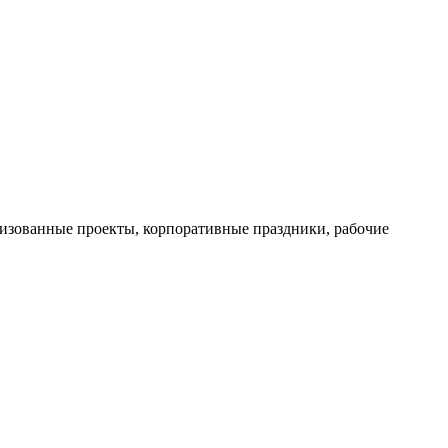
лизованные проекты, корпоративные праздники, рабочие