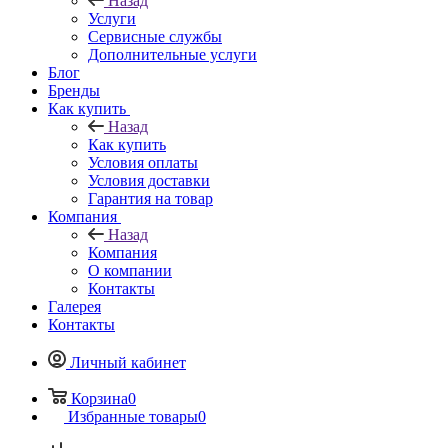
Назад
Услуги
Сервисные службы
Дополнительные услуги
Блог
Бренды
Как купить
Назад
Как купить
Условия оплаты
Условия доставки
Гарантия на товар
Компания
Назад
Компания
О компании
Контакты
Галерея
Контакты
Личный кабинет
Корзина
0
Избранные товары
0